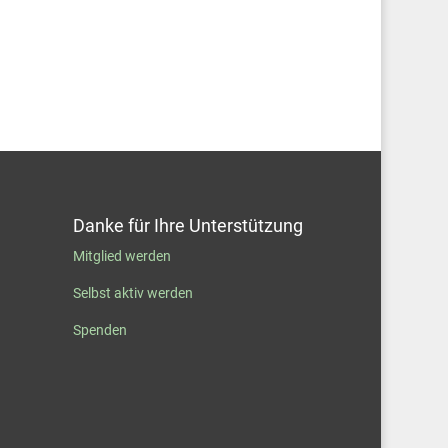
Danke für Ihre Unterstützung
Mitglied werden
Selbst aktiv werden
Spenden