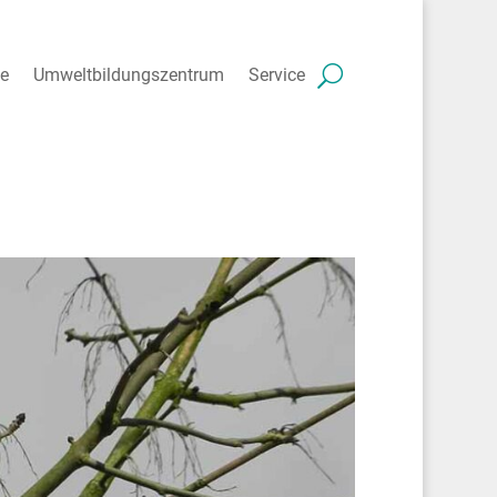
ne
Umweltbildungszentrum
Service