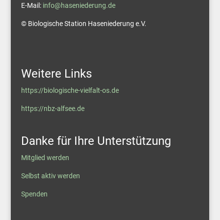
E-Mail:
info@haseniederung.de
© Biologische Station Haseniederung e.V.
Weitere Links
https://biologische-vielfalt-os.de
https://nbz-alfsee.de
Danke für Ihre Unterstützung
Mitglied werden
Selbst aktiv werden
Spenden