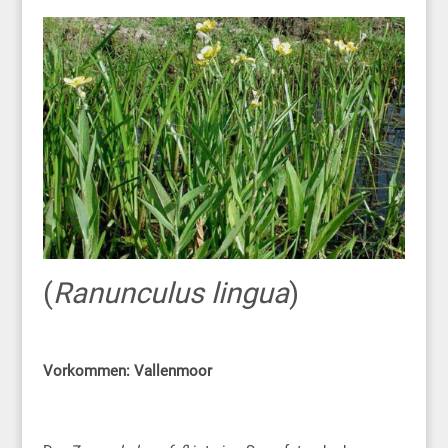
(
Ranunculus lingua
)
Vorkommen:
Vallenmoor